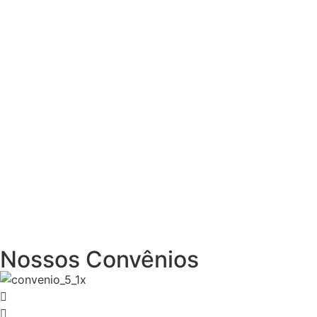
Nossos Convênios