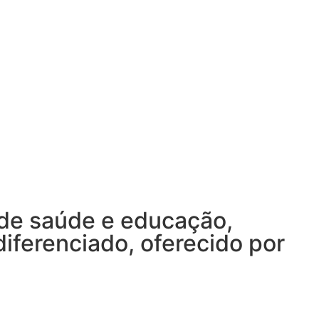
 de saúde e educação,
ferenciado, oferecido por