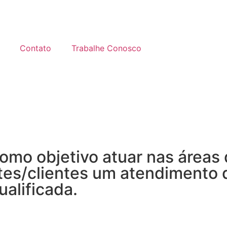
Contato
Trabalhe Conosco
omo objetivo atuar nas áreas
s/clientes um atendimento di
ualificada.