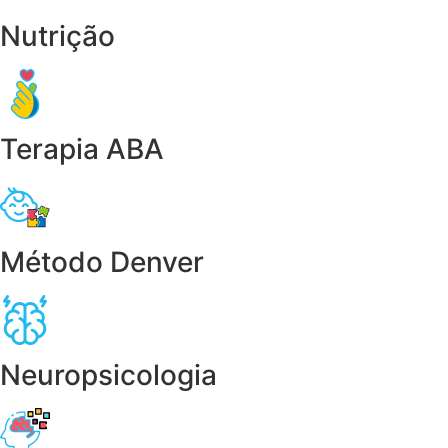
Nutrição
Terapia ABA
Método Denver
Neuropsicologia