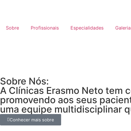
Sobre
Profissionais
Especialidades
Galeria
Sobre Nós:
A Clínicas Erasmo Neto tem c
promovendo aos seus paciente
uma equipe multidisciplinar q
Conhecer mais sobre