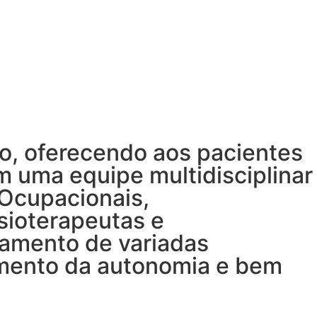
o, oferecendo aos pacientes
 uma equipe multidisciplinar
 Ocupacionais,
sioterapeutas e
tamento de variadas
imento da autonomia e bem