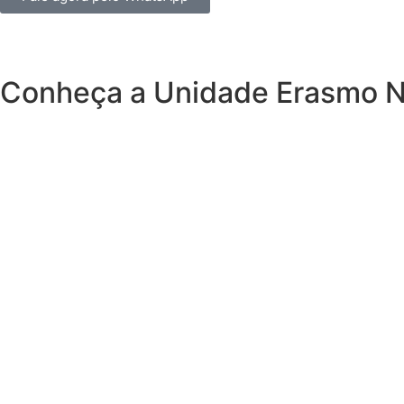
Conheça a Unidade Erasmo 