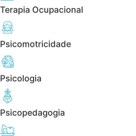
Terapia Ocupacional
Psicomotricidade
Psicologia
Psicopedagogia