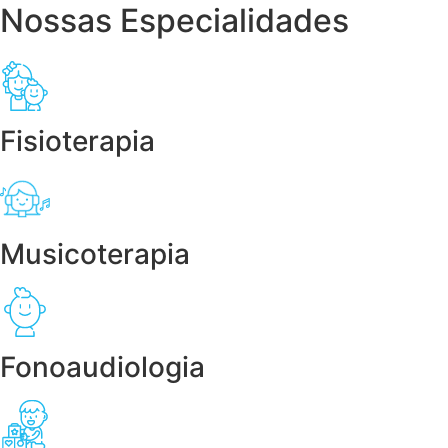
Nossas Especialidades
Fisioterapia
Musicoterapia
Fonoaudiologia